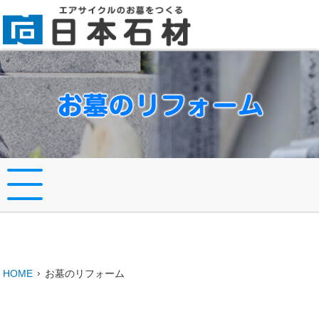
HOME
お墓のリフォーム